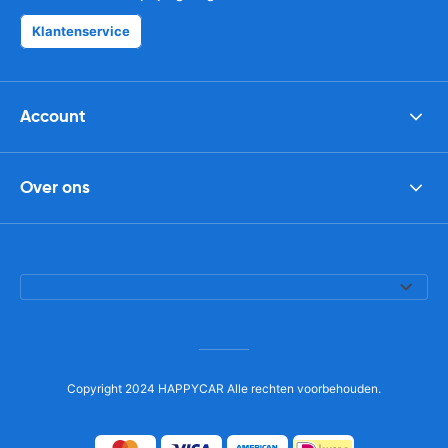
Klantenservice
Account
Over ons
Copyright 2024 HAPPYCAR Alle rechten voorbehouden.