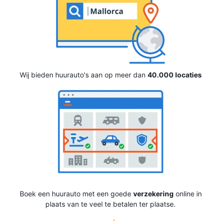
Wij bieden huurauto's aan op meer dan
40.000 locaties
Boek een huurauto met een goede
verzekering
online in
plaats van te veel te betalen ter plaatse.