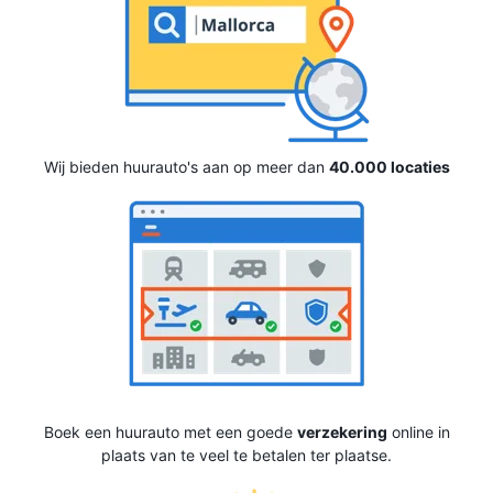
Wij bieden huurauto's aan op meer dan
40.000 locaties
Boek een huurauto met een goede
verzekering
online in
plaats van te veel te betalen ter plaatse.