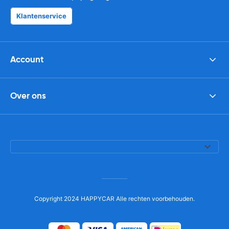
Klantenservice
Account
Over ons
Copyright 2024 HAPPYCAR Alle rechten voorbehouden.