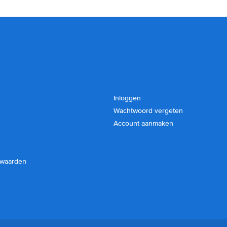
Inloggen
Wachtwoord vergeten
Account aanmaken
rwaarden