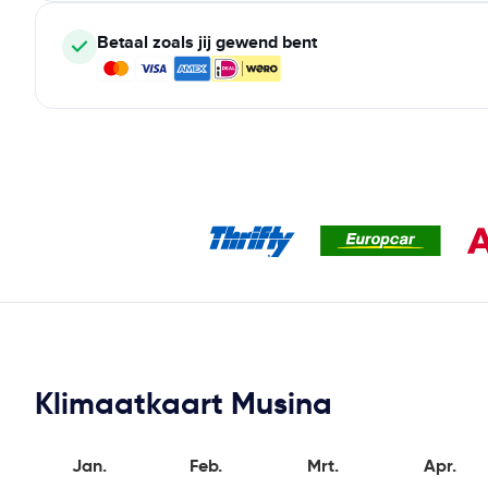
Betaal zoals jij gewend bent
Klimaatkaart Musina
Jan.
Feb.
Mrt.
Apr.