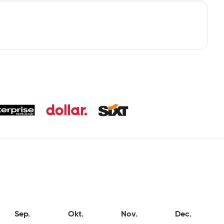
Sep.
Okt.
Nov.
Dec.