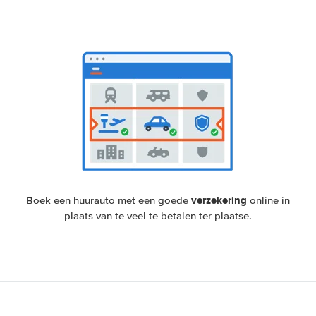
verzekering
Boek een huurauto met een goede
online in
plaats van te veel te betalen ter plaatse.