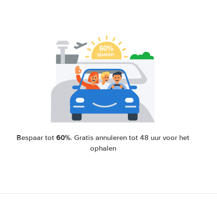
60%
Bespaar tot
. Gratis annuleren tot 48 uur voor het
ophalen