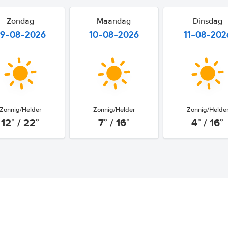
Zondag
Maandag
Dinsdag
9-08-2026
10-08-2026
11-08-202
Zonnig/Helder
Zonnig/Helder
Zonnig/Helde
12° / 22°
7° / 16°
4° / 16°