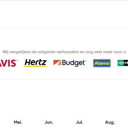
Wij vergelijken de volgende verhuurders en nog veel meer voor u
Mei.
Jun.
Jul.
Aug.