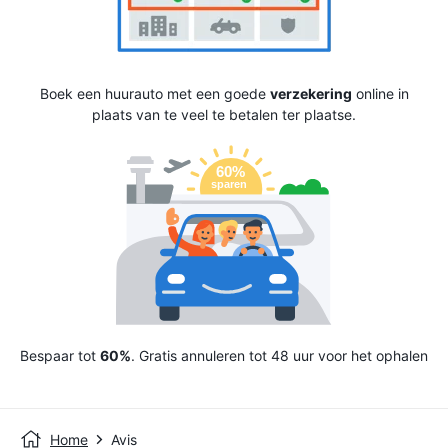
Boek een huurauto met een goede
verzekering
online in
plaats van te veel te betalen ter plaatse.
Bespaar tot
60%
. Gratis annuleren tot 48 uur voor het ophalen
Home
Avis