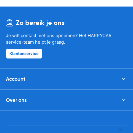
Zo bereik je ons
Je wilt contact met ons opnemen? Het HAPPYCAR
service-team helpt je graag.
Klantenservice
Account
Over ons