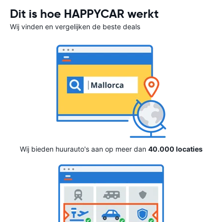
Dit is hoe HAPPYCAR werkt
Wij vinden en vergelijken de beste deals
Wij bieden huurauto's aan op meer dan
40.000 locaties