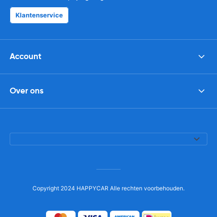
Klantenservice
Account
Over ons
Copyright 2024 HAPPYCAR Alle rechten voorbehouden.