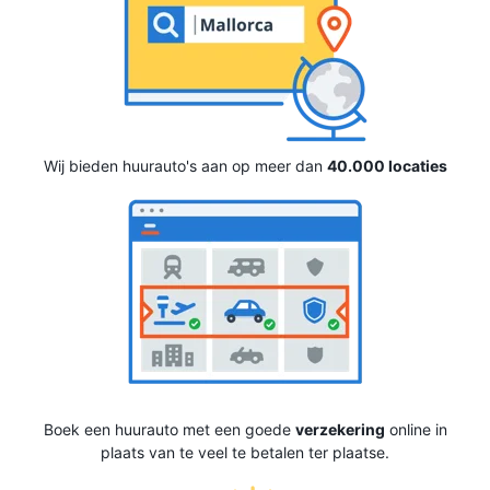
Wij bieden huurauto's aan op meer dan
40.000 locaties
Boek een huurauto met een goede
verzekering
online in
plaats van te veel te betalen ter plaatse.