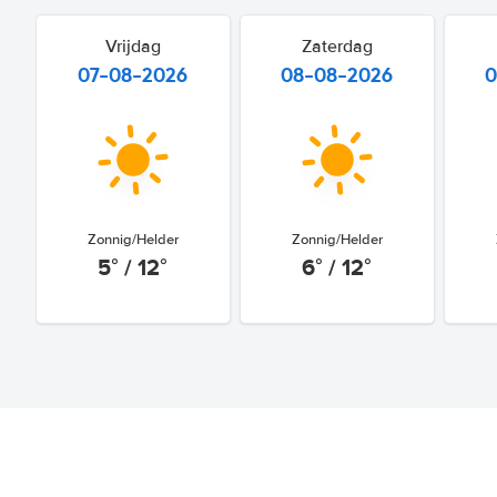
Vrijdag
Zaterdag
07-08-2026
08-08-2026
0
Zonnig/Helder
Zonnig/Helder
5° / 12°
6° / 12°