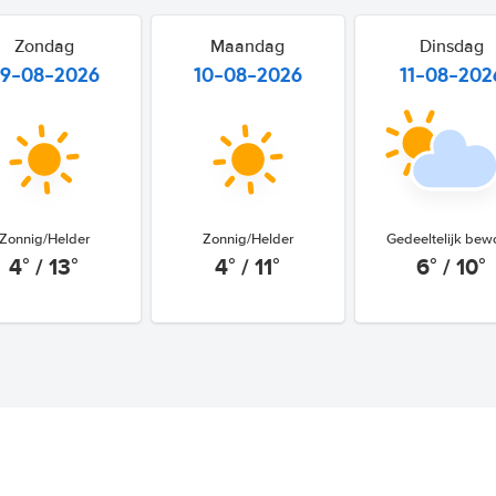
Zondag
Maandag
Dinsdag
9-08-2026
10-08-2026
11-08-202
Zonnig/Helder
Zonnig/Helder
Gedeeltelijk bew
4° / 13°
4° / 11°
6° / 10°