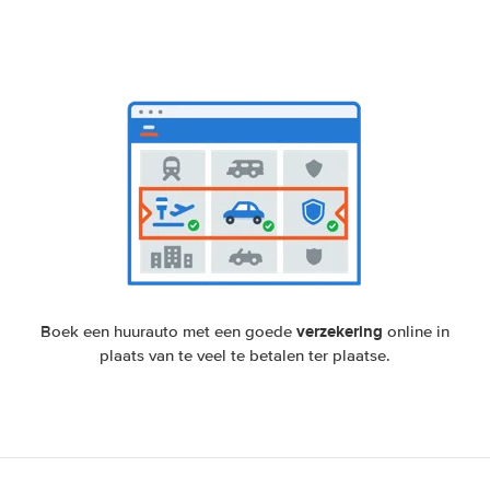
verzekering
Boek een huurauto met een goede
online in
plaats van te veel te betalen ter plaatse.