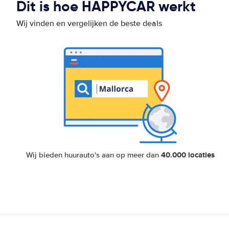
Dit is hoe HAPPYCAR werkt
Wij vinden en vergelijken de beste deals
40.000 locaties
Wij bieden huurauto's aan op meer dan