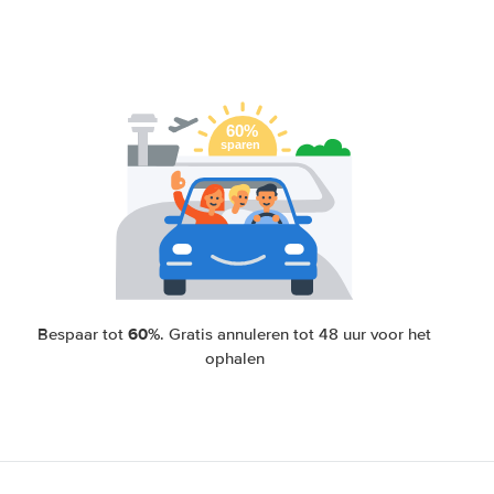
60%
Bespaar tot
. Gratis annuleren tot 48 uur voor het
ophalen