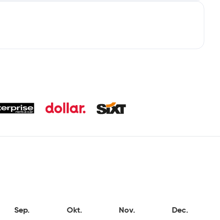
Sep.
Okt.
Nov.
Dec.