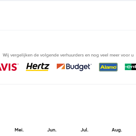
Wij vergelijken de volgende verhuurders en nog veel meer voor u
Mei.
Jun.
Jul.
Aug.