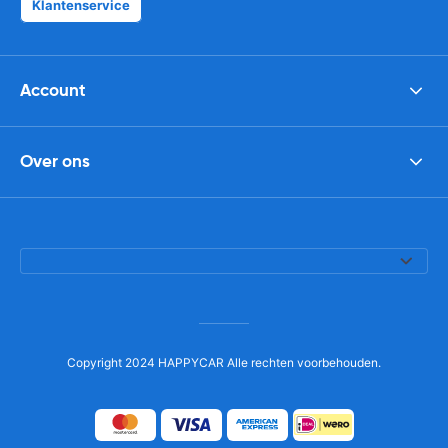
Klantenservice
Account
Over ons
Copyright 2024 HAPPYCAR Alle rechten voorbehouden.