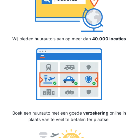
Wij bieden huurauto's aan op meer dan
40.000 locaties
Boek een huurauto met een goede
verzekering
online in
plaats van te veel te betalen ter plaatse.