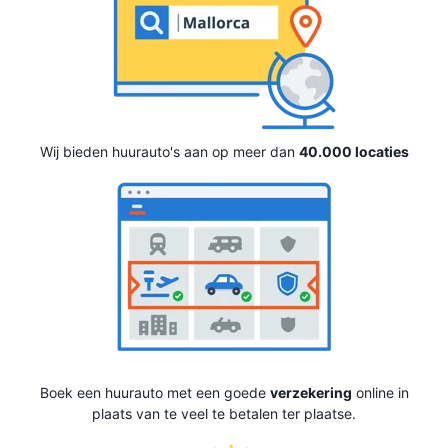
Wij bieden huurauto's aan op meer dan
40.000 locaties
Boek een huurauto met een goede
verzekering
online in
plaats van te veel te betalen ter plaatse.