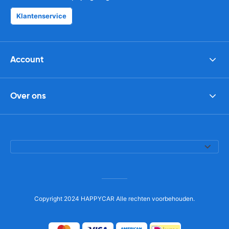
Klantenservice
Account
Over ons
Copyright 2024 HAPPYCAR Alle rechten voorbehouden.