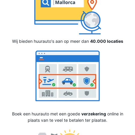
Wij bieden huurauto's aan op meer dan
40.000 locaties
Boek een huurauto met een goede
verzekering
online in
plaats van te veel te betalen ter plaatse.