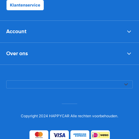
Klantenservice
Account
Over ons
Copyright 2024 HAPPYCAR Alle rechten voorbehouden.