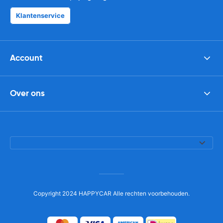
Klantenservice
Account
Over ons
Copyright 2024 HAPPYCAR Alle rechten voorbehouden.