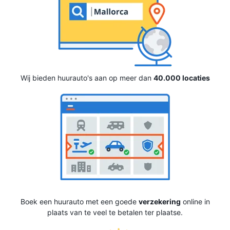
Wij bieden huurauto's aan op meer dan
40.000 locaties
Boek een huurauto met een goede
verzekering
online in
plaats van te veel te betalen ter plaatse.