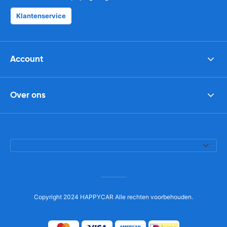
Klantenservice
Account
Over ons
Copyright 2024 HAPPYCAR Alle rechten voorbehouden.