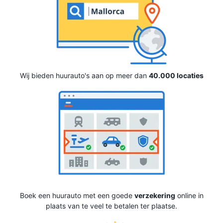
Wij bieden huurauto's aan op meer dan
40.000 locaties
Boek een huurauto met een goede
verzekering
online in
plaats van te veel te betalen ter plaatse.