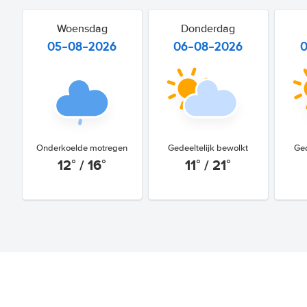
Woensdag
Donderdag
05-08-2026
06-08-2026
Onderkoelde motregen
Gedeeltelijk bewolkt
Ged
12° / 16°
11° / 21°