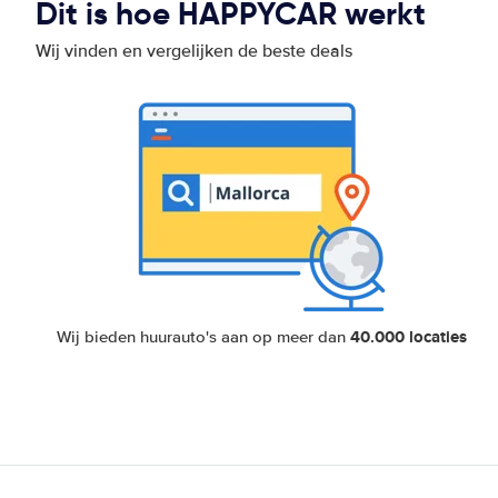
Dit is hoe HAPPYCAR werkt
Wij vinden en vergelijken de beste deals
40.000 locaties
Wij bieden huurauto's aan op meer dan