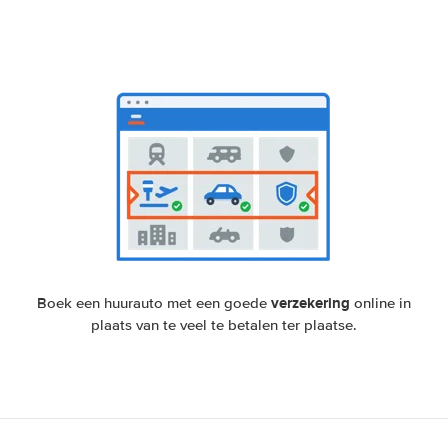
verzekering
Boek een huurauto met een goede
online in
plaats van te veel te betalen ter plaatse.