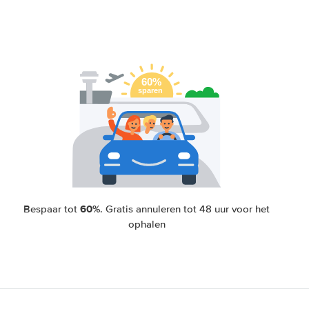
60%
Bespaar tot
. Gratis annuleren tot 48 uur voor het
ophalen