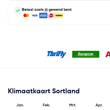
Betaal zoals jij gewend bent
Klimaatkaart Sortland
Jan.
Feb.
Mrt.
Apr.