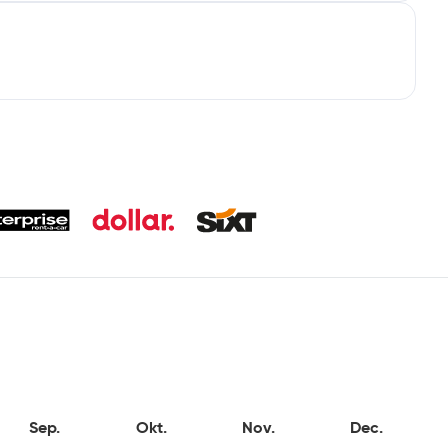
Sep.
Okt.
Nov.
Dec.