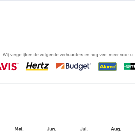
Wij vergelijken de volgende verhuurders en nog veel meer voor u
Mei.
Jun.
Jul.
Aug.