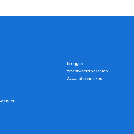
Inloggen
Wachtwoord vergeten
Account aanmaken
rwaarden