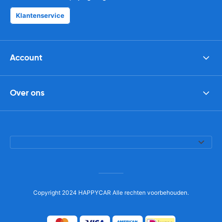
Klantenservice
Account
Over ons
Copyright 2024 HAPPYCAR Alle rechten voorbehouden.