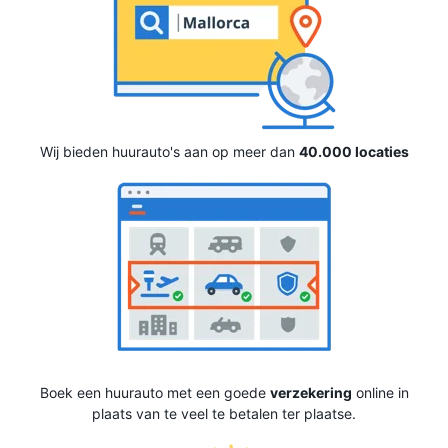
Wij bieden huurauto's aan op meer dan
40.000 locaties
Boek een huurauto met een goede
verzekering
online in
plaats van te veel te betalen ter plaatse.