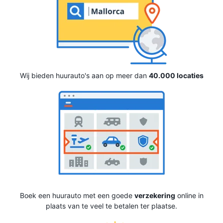
Wij bieden huurauto's aan op meer dan
40.000 locaties
Boek een huurauto met een goede
verzekering
online in
plaats van te veel te betalen ter plaatse.