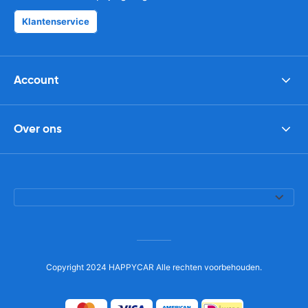
Klantenservice
Account
Over ons
Copyright 2024 HAPPYCAR Alle rechten voorbehouden.