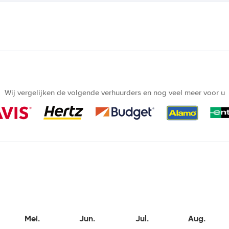
Wij vergelijken de volgende verhuurders en nog veel meer voor u
Mei.
Jun.
Jul.
Aug.