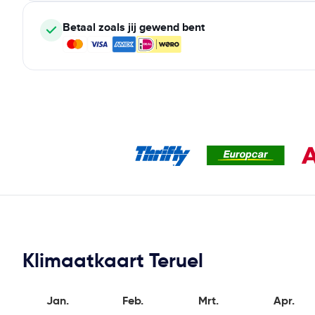
Betaal zoals jij gewend bent
Klimaatkaart Teruel
Jan.
Feb.
Mrt.
Apr.