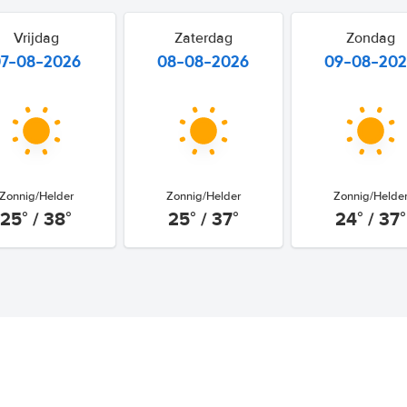
Vrijdag
Zaterdag
Zondag
07-08-2026
08-08-2026
09-08-20
Zonnig/Helder
Zonnig/Helder
Zonnig/Helde
25° / 38°
25° / 37°
24° / 37°