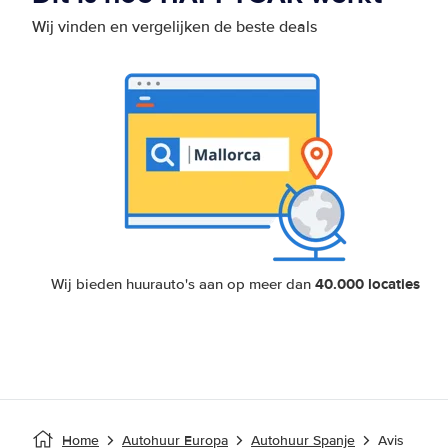
Wij vinden en vergelijken de beste deals
40.000 locaties
Wij bieden huurauto's aan op meer dan
Home
Autohuur Europa
Autohuur Spanje
Avis