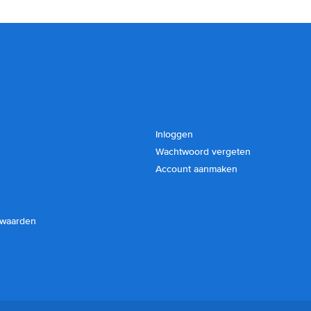
Inloggen
Wachtwoord vergeten
Account aanmaken
rwaarden