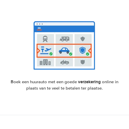
verzekering
Boek een huurauto met een goede
online in
plaats van te veel te betalen ter plaatse.