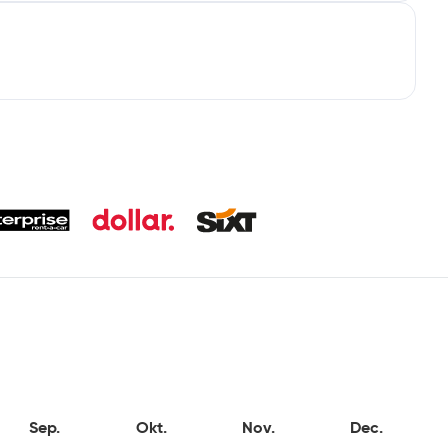
Sep.
Okt.
Nov.
Dec.