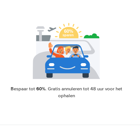
60%
Bespaar tot
. Gratis annuleren tot 48 uur voor het
ophalen