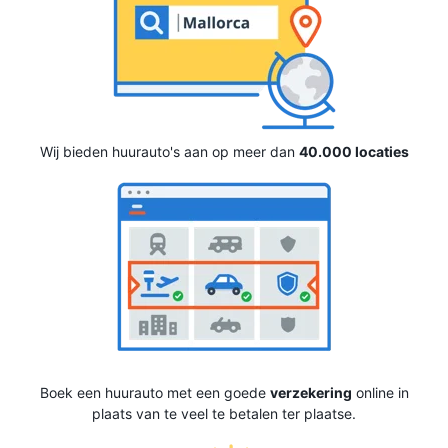
Wij bieden huurauto's aan op meer dan
40.000 locaties
Boek een huurauto met een goede
verzekering
online in
plaats van te veel te betalen ter plaatse.