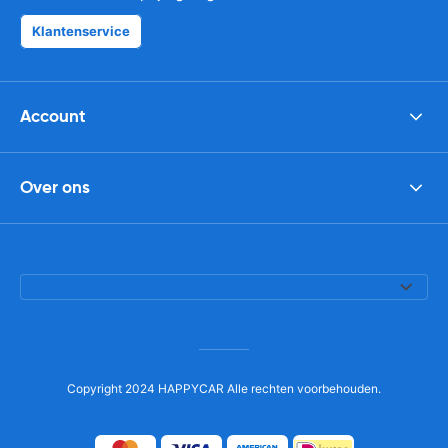
Klantenservice
Account
Over ons
Copyright 2024 HAPPYCAR Alle rechten voorbehouden.