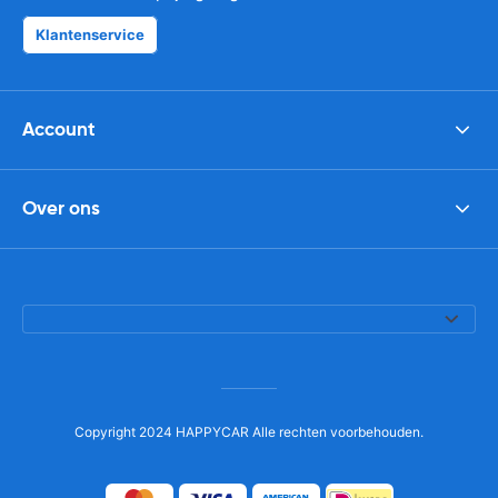
Klantenservice
Account
Over ons
Copyright 2024 HAPPYCAR Alle rechten voorbehouden.