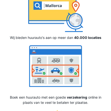
Wij bieden huurauto's aan op meer dan
40.000 locaties
Boek een huurauto met een goede
verzekering
online in
plaats van te veel te betalen ter plaatse.