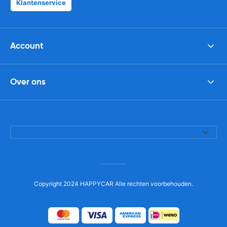
Klantenservice
Account
Over ons
Copyright 2024 HAPPYCAR Alle rechten voorbehouden.