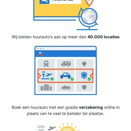
Wij bieden huurauto's aan op meer dan
40.000 locaties
Boek een huurauto met een goede
verzekering
online in
plaats van te veel te betalen ter plaatse.