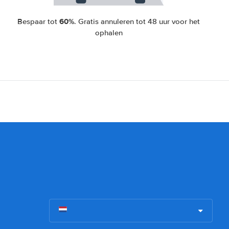
60%
Bespaar tot
. Gratis annuleren tot 48 uur voor het
ophalen