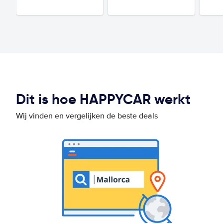
Dit is hoe HAPPYCAR werkt
Wij vinden en vergelijken de beste deals