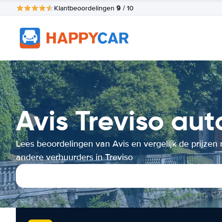
9
Klantbeoordelingen
/ 10
Avis Treviso aut
Lees beoordelingen van Avis en vergelijk de prijzen
andere verhuurders in Treviso