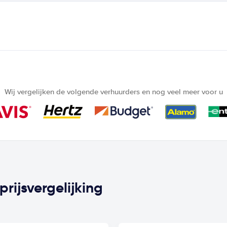
Wij vergelijken de volgende verhuurders en nog veel meer voor u
rijsvergelijking