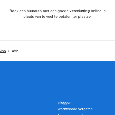
verzekering
Boek een huurauto met een goede
online in
plaats van te veel te betalen ter plaatse.
viso
Avis
Inloggen
Wachtwoord vergeten