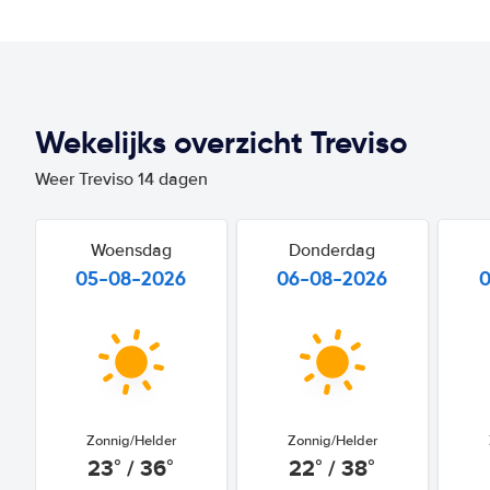
Wekelijks overzicht Treviso
Weer Treviso 14 dagen
Woensdag
Donderdag
05-08-2026
06-08-2026
Zonnig/Helder
Zonnig/Helder
23° / 36°
22° / 38°