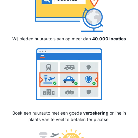
Wij bieden huurauto's aan op meer dan
40.000 locaties
Boek een huurauto met een goede
verzekering
online in
plaats van te veel te betalen ter plaatse.