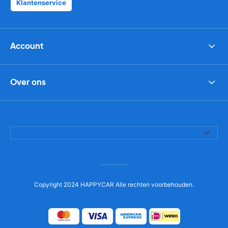
Klantenservice
Account
Over ons
Copyright 2024 HAPPYCAR Alle rechten voorbehouden.