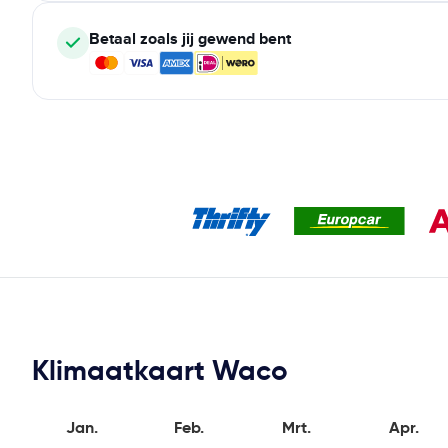
Betaal zoals jij gewend bent
Klimaatkaart Waco
Jan.
Feb.
Mrt.
Apr.