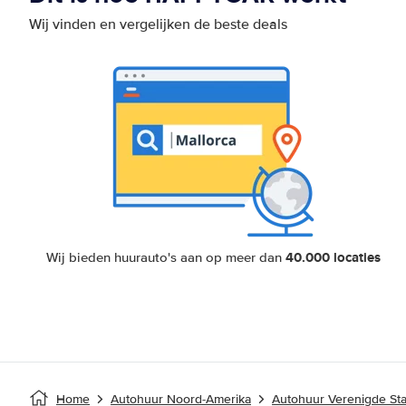
Wij vinden en vergelijken de beste deals
40.000 locaties
Wij bieden huurauto's aan op meer dan
Home
Autohuur Noord-Amerika
Autohuur Verenigde St