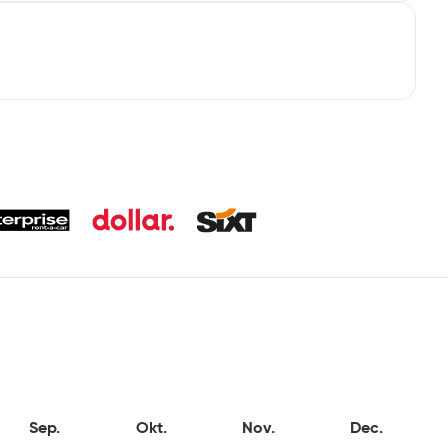
Sep.
Okt.
Nov.
Dec.