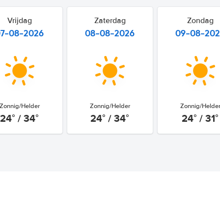
Vrijdag
Zaterdag
Zondag
07-08-2026
08-08-2026
09-08-20
Zonnig/Helder
Zonnig/Helder
Zonnig/Helde
24° / 34°
24° / 34°
24° / 31°