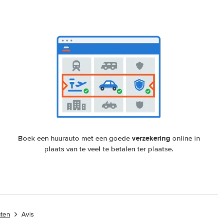
verzekering
Boek een huurauto met een goede
online in
plaats van te veel te betalen ter plaatse.
aten
Avis