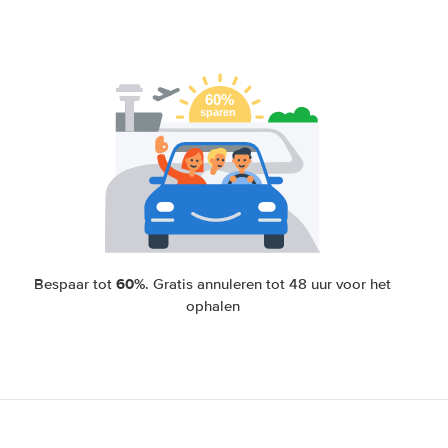
60%
Bespaar tot
. Gratis annuleren tot 48 uur voor het
ophalen