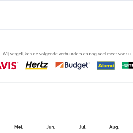
Wij vergelijken de volgende verhuurders en nog veel meer voor u
Mei.
Jun.
Jul.
Aug.