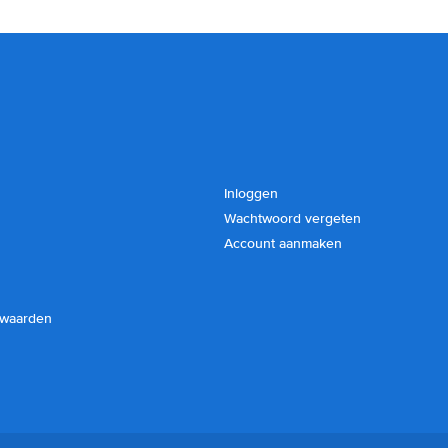
Inloggen
Wachtwoord vergeten
Account aanmaken
rwaarden