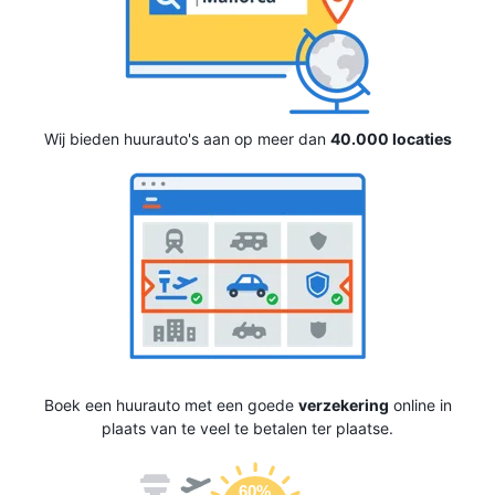
Wij bieden huurauto's aan op meer dan
40.000 locaties
Boek een huurauto met een goede
verzekering
online in
plaats van te veel te betalen ter plaatse.