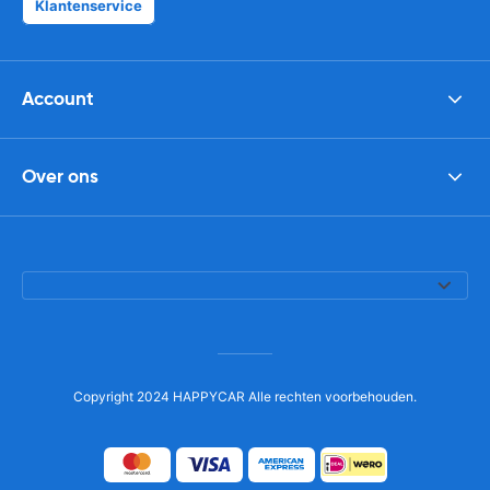
Klantenservice
Account
Over ons
Copyright 2024 HAPPYCAR Alle rechten voorbehouden.