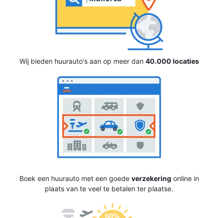
Wij bieden huurauto's aan op meer dan
40.000 locaties
Boek een huurauto met een goede
verzekering
online in
plaats van te veel te betalen ter plaatse.