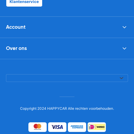
Klantenservice
Account
Over ons
Copyright 2024 HAPPYCAR Alle rechten voorbehouden.