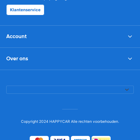
Klantenservice
Account
Over ons
Copyright 2024 HAPPYCAR Alle rechten voorbehouden.