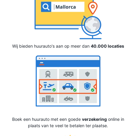
Wij bieden huurauto's aan op meer dan
40.000 locaties
Boek een huurauto met een goede
verzekering
online in
plaats van te veel te betalen ter plaatse.