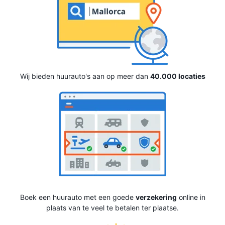
Wij bieden huurauto's aan op meer dan
40.000 locaties
Boek een huurauto met een goede
verzekering
online in
plaats van te veel te betalen ter plaatse.