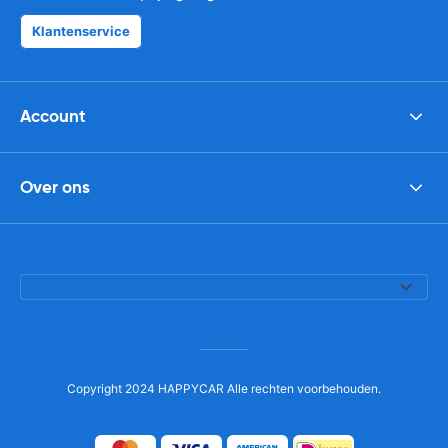
Klantenservice
Account
Over ons
Copyright 2024 HAPPYCAR Alle rechten voorbehouden.