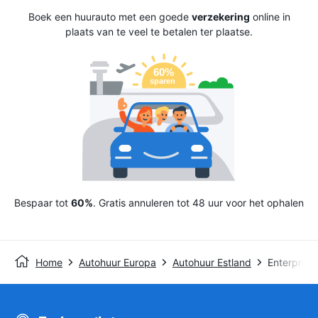
Boek een huurauto met een goede
verzekering
online in
plaats van te veel te betalen ter plaatse.
Bespaar tot
60%
. Gratis annuleren tot 48 uur voor het ophalen
Home
Autohuur Europa
Autohuur Estland
Enterprise