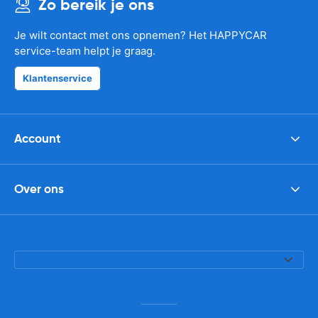
Zo bereik je ons
Je wilt contact met ons opnemen? Het HAPPYCAR
service-team helpt je graag.
Klantenservice
Account
Over ons