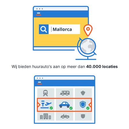
Wij bieden huurauto's aan op meer dan
40.000 locaties