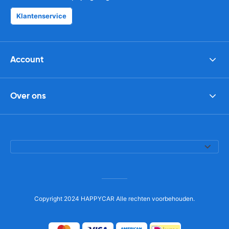
Klantenservice
Account
Over ons
Copyright 2024 HAPPYCAR Alle rechten voorbehouden.