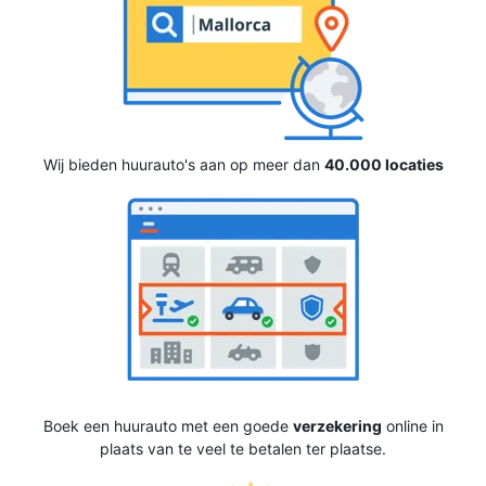
Wij bieden huurauto's aan op meer dan
40.000 locaties
Boek een huurauto met een goede
verzekering
online in
plaats van te veel te betalen ter plaatse.