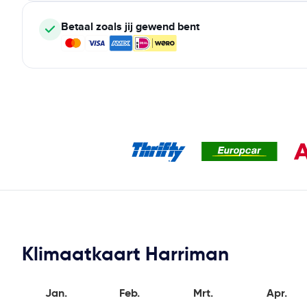
Betaal zoals jij gewend bent
Klimaatkaart Harriman
Jan.
Feb.
Mrt.
Apr.