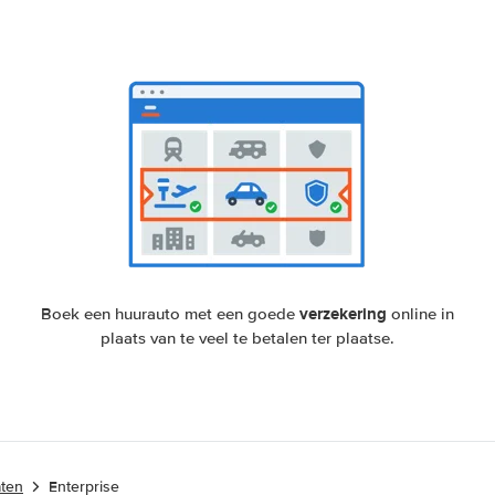
verzekering
Boek een huurauto met een goede
online in
plaats van te veel te betalen ter plaatse.
aten
Enterprise