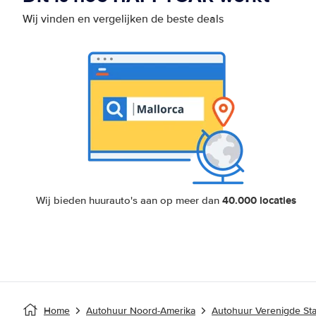
Wij vinden en vergelijken de beste deals
40.000 locaties
Wij bieden huurauto's aan op meer dan
Home
Autohuur Noord-Amerika
Autohuur Verenigde St