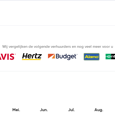
Wij vergelijken de volgende verhuurders en nog veel meer voor u
Mei.
Jun.
Jul.
Aug.