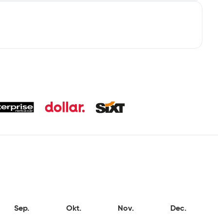
Sep.
Okt.
Nov.
Dec.