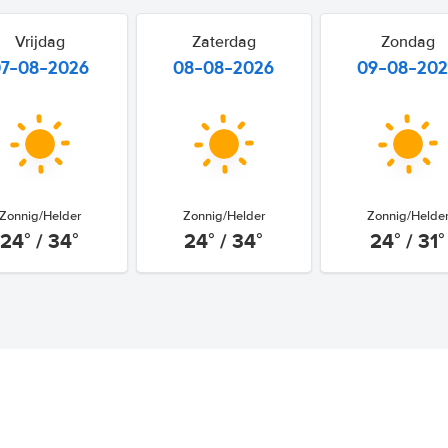
Vrijdag
Zaterdag
Zondag
07-08-2026
08-08-2026
09-08-20
Zonnig/Helder
Zonnig/Helder
Zonnig/Helde
24° / 34°
24° / 34°
24° / 31°