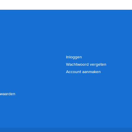
Inloggen
Wachtwoord vergeten
Account aanmaken
rwaarden