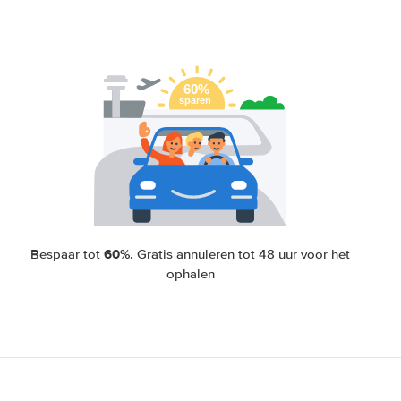
60%
Bespaar tot
. Gratis annuleren tot 48 uur voor het
ophalen