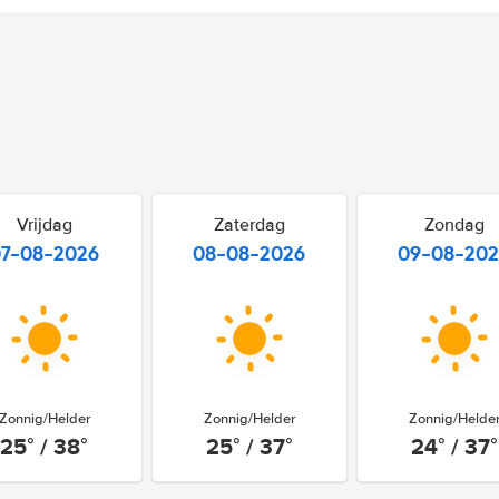
Vrijdag
Zaterdag
Zondag
07-08-2026
08-08-2026
09-08-20
Zonnig/Helder
Zonnig/Helder
Zonnig/Helde
25° / 38°
25° / 37°
24° / 37°