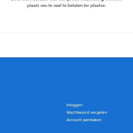
plaats van te veel te betalen ter plaatse.
Inloggen
Wachtwoord vergeten
Account aanmaken