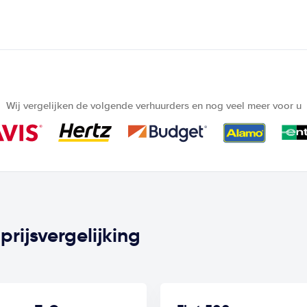
Wij vergelijken de volgende verhuurders en nog veel meer voor u
rijsvergelijking