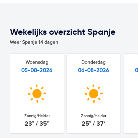
Wekelijks overzicht Spanje
Weer Spanje 14 dagen
Woensdag
Donderdag
05-08-2026
06-08-2026
Zonnig/Helder
Zonnig/Helder
23° / 35°
25° / 37°