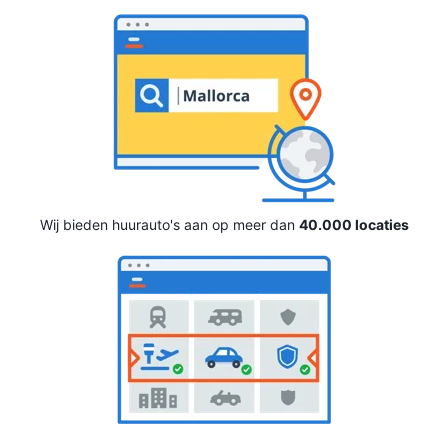
Wij bieden huurauto's aan op meer dan
40.000 locaties