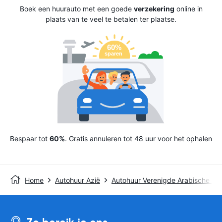
Boek een huurauto met een goede
verzekering
online in
plaats van te veel te betalen ter plaatse.
Bespaar tot
60%
. Gratis annuleren tot 48 uur voor het ophalen
Home
Autohuur Azië
Autohuur Verenigde Arabische Em