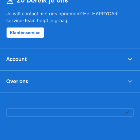
Zo bereik je ons
Je wilt contact met ons opnemen? Het HAPPYCAR
service-team helpt je graag.
Klantenservice
Account
Over ons