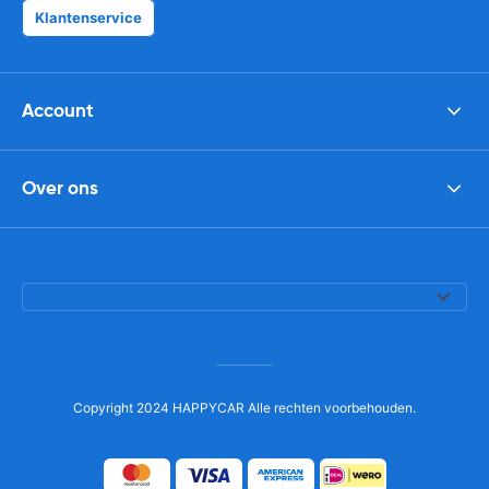
Klantenservice
Account
Over ons
Copyright 2024 HAPPYCAR Alle rechten voorbehouden.