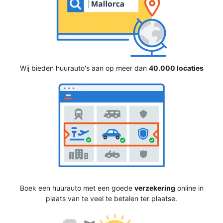
Wij bieden huurauto's aan op meer dan
40.000 locaties
Boek een huurauto met een goede
verzekering
online in
plaats van te veel te betalen ter plaatse.