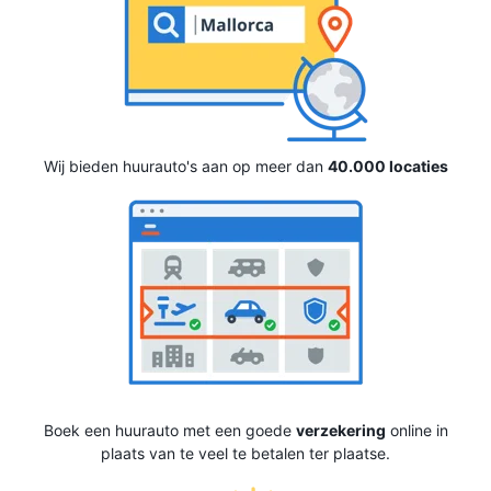
Wij bieden huurauto's aan op meer dan
40.000 locaties
Boek een huurauto met een goede
verzekering
online in
plaats van te veel te betalen ter plaatse.