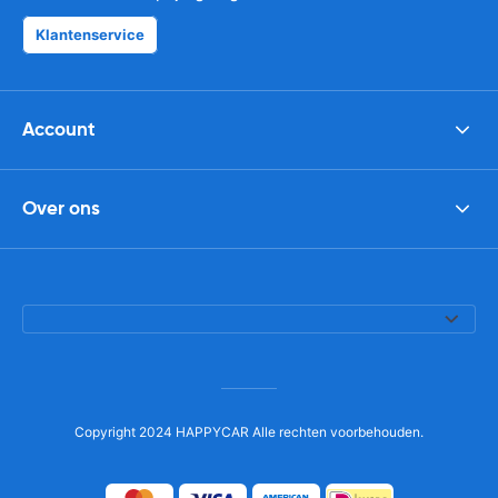
Klantenservice
Account
Over ons
Copyright 2024 HAPPYCAR Alle rechten voorbehouden.