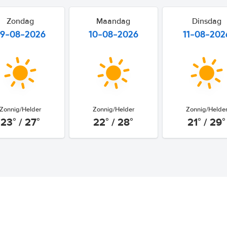
Zondag
Maandag
Dinsdag
9-08-2026
10-08-2026
11-08-202
Zonnig/Helder
Zonnig/Helder
Zonnig/Helde
23° / 27°
22° / 28°
21° / 29°