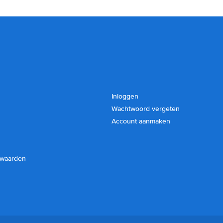
Inloggen
Wachtwoord vergeten
Account aanmaken
rwaarden