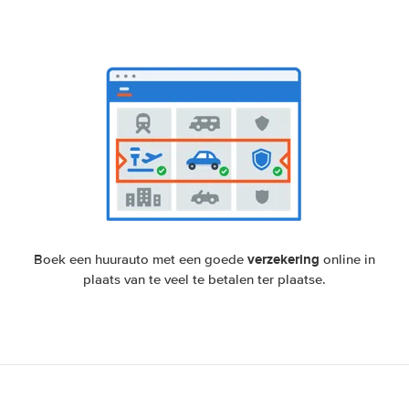
verzekering
Boek een huurauto met een goede
online in
plaats van te veel te betalen ter plaatse.