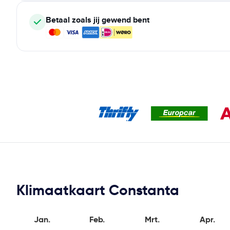
Betaal zoals jij gewend bent
Klimaatkaart Constanta
Jan.
Feb.
Mrt.
Apr.