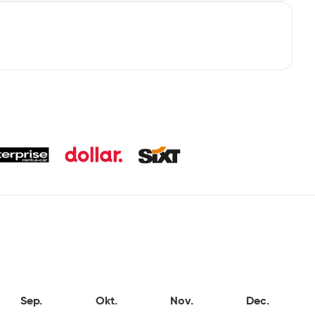
Sep.
Okt.
Nov.
Dec.