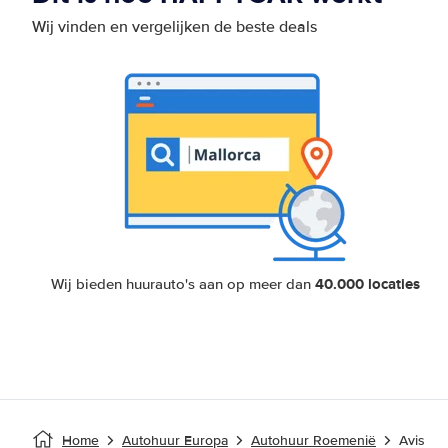
Wij vinden en vergelijken de beste deals
40.000 locaties
Wij bieden huurauto's aan op meer dan
Home
Autohuur Europa
Autohuur Roemenië
Avis