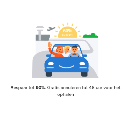
60%
Bespaar tot
. Gratis annuleren tot 48 uur voor het
ophalen