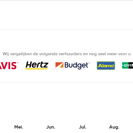
Wij vergelijken de volgende verhuurders en nog veel meer voor u
Mei.
Jun.
Jul.
Aug.