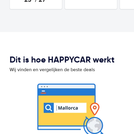
Dit is hoe HAPPYCAR werkt
Wij vinden en vergelijken de beste deals