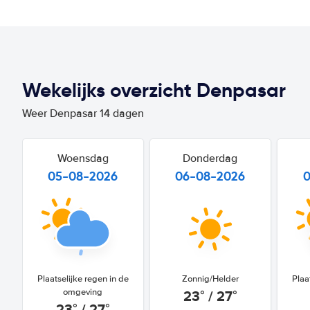
Wekelijks overzicht Denpasar
Weer Denpasar 14 dagen
Woensdag
Donderdag
05-08-2026
06-08-2026
Plaatselijke regen in de
Zonnig/Helder
Plaa
23° / 27°
omgeving
23° / 27°