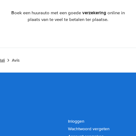
verzekering
Boek een huurauto met een goede
online in
plaats van te veel te betalen ter plaatse.
ali
Avis
Inloggen
Wachtwoord vergeten