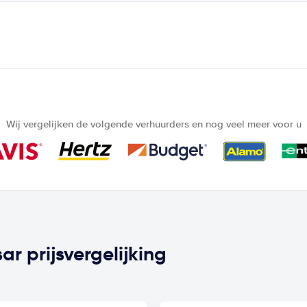
Wij vergelijken de volgende verhuurders en nog veel meer voor u
r prijsvergelijking