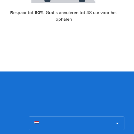
60%
Bespaar tot
. Gratis annuleren tot 48 uur voor het
ophalen