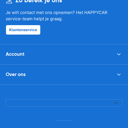
Zo bereik je ons
Je wilt contact met ons opnemen? Het HAPPYCAR
service-team helpt je graag.
Klantenservice
Account
Over ons