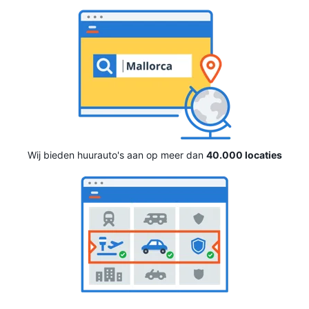
Wij bieden huurauto's aan op meer dan
40.000 locaties