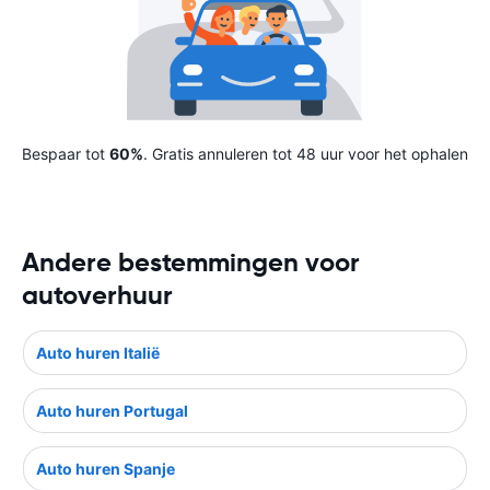
Bespaar tot
60%
. Gratis annuleren tot 48 uur voor het ophalen
Andere bestemmingen voor
autoverhuur
Auto huren Italië
Auto huren Portugal
Auto huren Spanje