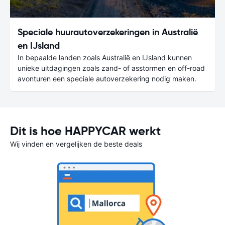
Speciale huurautoverzekeringen in Australië
en IJsland
In bepaalde landen zoals Australië en IJsland kunnen
unieke uitdagingen zoals zand- of asstormen en off-road
avonturen een speciale autoverzekering nodig maken.
Dit is hoe HAPPYCAR werkt
Wij vinden en vergelijken de beste deals