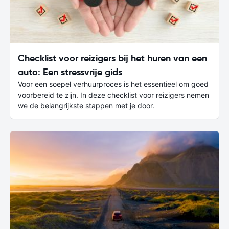
Checklist voor reizigers bij het huren van een
auto: Een stressvrije gids
Voor een soepel verhuurproces is het essentieel om goed
voorbereid te zijn. In deze checklist voor reizigers nemen
we de belangrijkste stappen met je door.