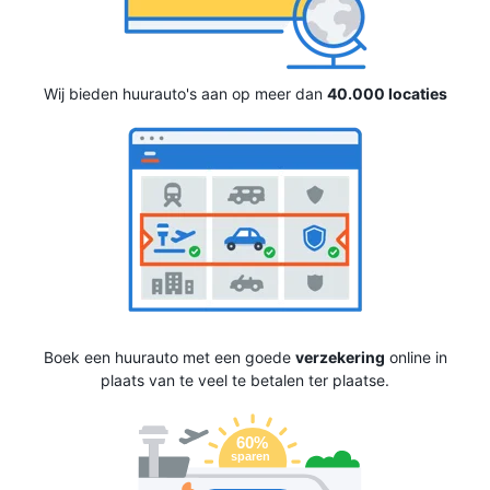
Wij bieden huurauto's aan op meer dan
40.000 locaties
Boek een huurauto met een goede
verzekering
online in
plaats van te veel te betalen ter plaatse.