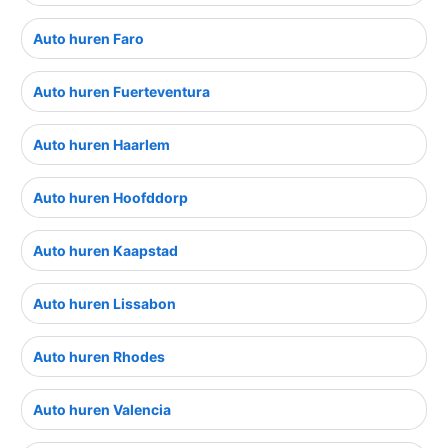
Auto huren Faro
Auto huren Fuerteventura
Auto huren Haarlem
Auto huren Hoofddorp
Auto huren Kaapstad
Auto huren Lissabon
Auto huren Rhodes
Auto huren Valencia