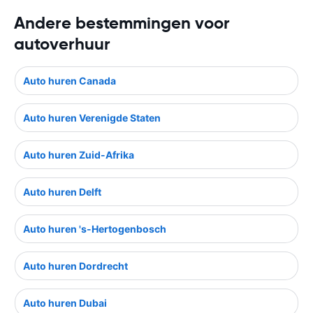
Andere bestemmingen voor
autoverhuur
Auto huren Canada
Auto huren Verenigde Staten
Auto huren Zuid-Afrika
Auto huren Delft
Auto huren 's-Hertogenbosch
Auto huren Dordrecht
Auto huren Dubai