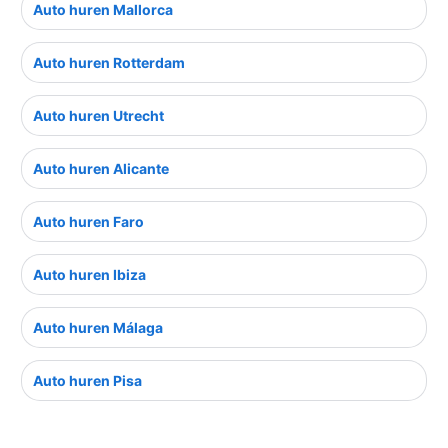
Auto huren Mallorca
Auto huren Rotterdam
Auto huren Utrecht
Auto huren Alicante
Auto huren Faro
Auto huren Ibiza
Auto huren Málaga
Auto huren Pisa