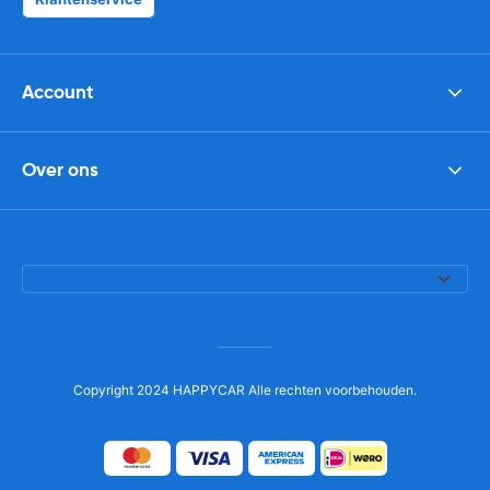
Account
Over ons
Copyright 2024 HAPPYCAR Alle rechten voorbehouden.