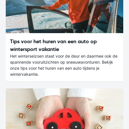
Tips voor het huren van een auto op
wintersport vakantie
Het winterseizoen staat voor de deur en daarmee ook de
spannende vooruitzichten op sneeuwavonturen. Bekijk
onze tips voor het huren van een auto tijdens je
wintervakantie.