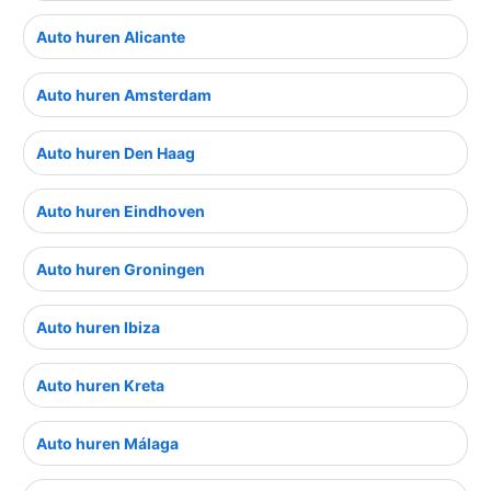
Auto huren Alicante
Auto huren Amsterdam
Auto huren Den Haag
Auto huren Eindhoven
Auto huren Groningen
Auto huren Ibiza
Auto huren Kreta
Auto huren Málaga