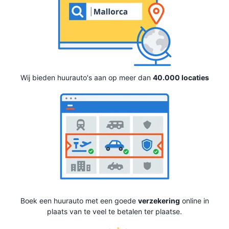
Wij bieden huurauto's aan op meer dan
40.000 locaties
Boek een huurauto met een goede
verzekering
online in
plaats van te veel te betalen ter plaatse.