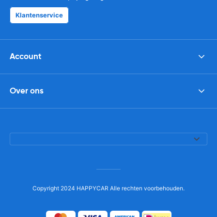
Klantenservice
Account
Over ons
Copyright 2024 HAPPYCAR Alle rechten voorbehouden.