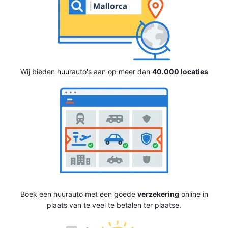
Wij bieden huurauto's aan op meer dan
40.000 locaties
Boek een huurauto met een goede
verzekering
online in
plaats van te veel te betalen ter plaatse.