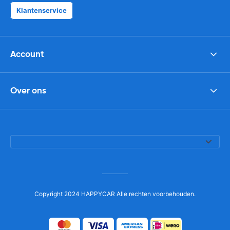
Klantenservice
Account
Over ons
Copyright 2024 HAPPYCAR Alle rechten voorbehouden.