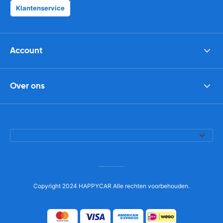
Klantenservice
Account
Over ons
Copyright 2024 HAPPYCAR Alle rechten voorbehouden.