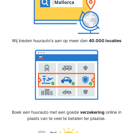
Wij bieden huurauto's aan op meer dan
40.000 locaties
Boek een huurauto met een goede
verzekering
online in
plaats van te veel te betalen ter plaatse.