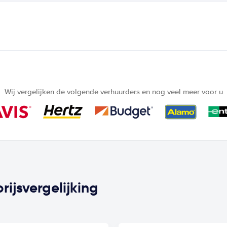
Wij vergelijken de volgende verhuurders en nog veel meer voor u
ijsvergelijking