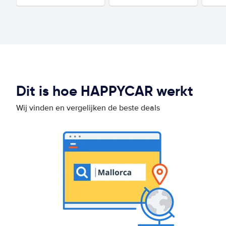
Dit is hoe HAPPYCAR werkt
Wij vinden en vergelijken de beste deals