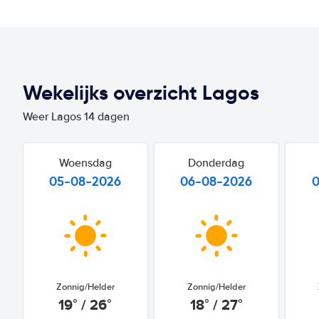
Wekelijks overzicht Lagos
Weer Lagos 14 dagen
Woensdag
Donderdag
05-08-2026
06-08-2026
Zonnig/Helder
Zonnig/Helder
19° / 26°
18° / 27°