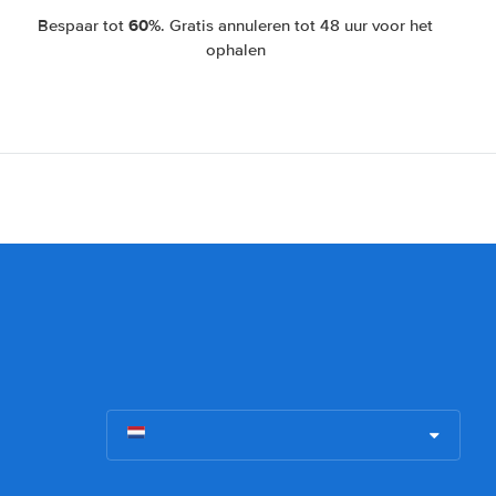
60%
Bespaar tot
. Gratis annuleren tot 48 uur voor het
ophalen