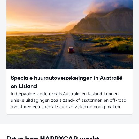
Speciale huurautoverzekeringen in Australië
en IJsland
In bepaalde landen zoals Australië en IJsland kunnen
unieke uitdagingen zoals zand- of asstormen en off-road
avonturen een speciale autoverzekering nodig maken.