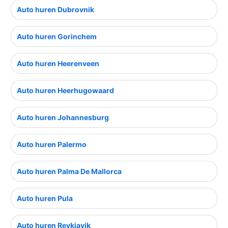
Auto huren Dubrovnik
Auto huren Gorinchem
Auto huren Heerenveen
Auto huren Heerhugowaard
Auto huren Johannesburg
Auto huren Palermo
Auto huren Palma De Mallorca
Auto huren Pula
Auto huren Reykjavik