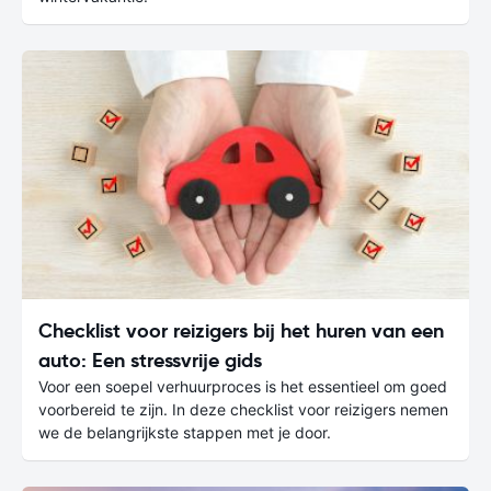
Checklist voor reizigers bij het huren van een
auto: Een stressvrije gids
Voor een soepel verhuurproces is het essentieel om goed
voorbereid te zijn. In deze checklist voor reizigers nemen
we de belangrijkste stappen met je door.