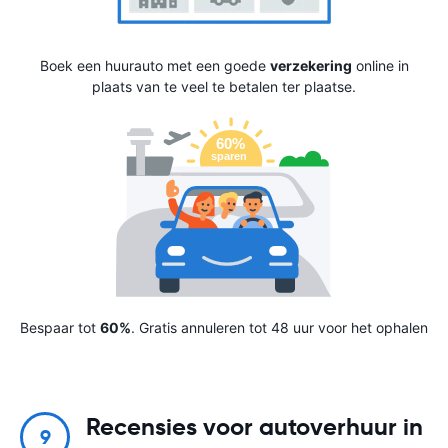
Boek een huurauto met een goede
verzekering
online in
plaats van te veel te betalen ter plaatse.
Bespaar tot
60%
. Gratis annuleren tot 48 uur voor het ophalen
Recensies voor autoverhuur in
9