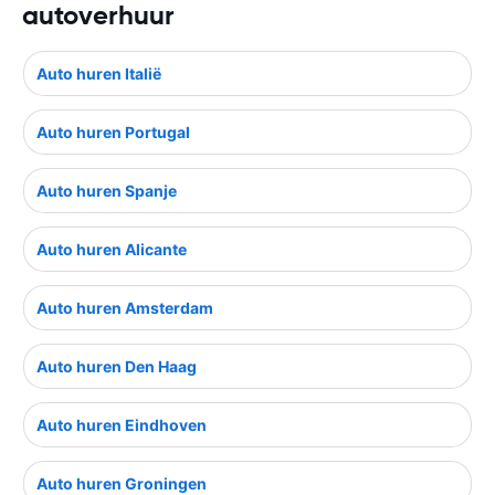
autoverhuur
Auto huren Italië
Auto huren Portugal
Auto huren Spanje
Auto huren Alicante
Auto huren Amsterdam
Auto huren Den Haag
Auto huren Eindhoven
Auto huren Groningen