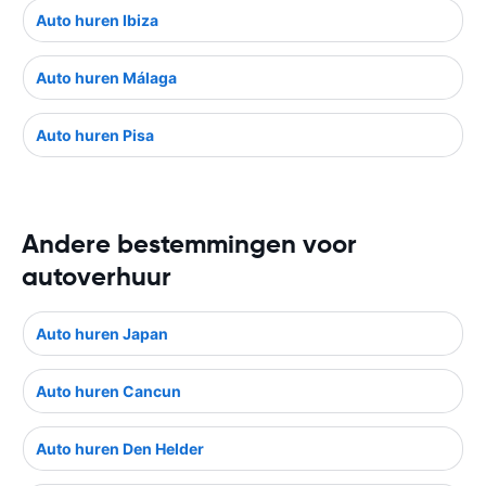
Auto huren Ibiza
Auto huren Málaga
Auto huren Pisa
Andere bestemmingen voor
autoverhuur
Auto huren Japan
Auto huren Cancun
Auto huren Den Helder