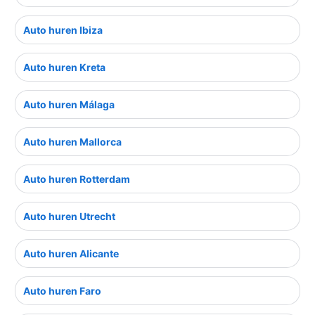
Auto huren Ibiza
Auto huren Kreta
Auto huren Málaga
Auto huren Mallorca
Auto huren Rotterdam
Auto huren Utrecht
Auto huren Alicante
Auto huren Faro