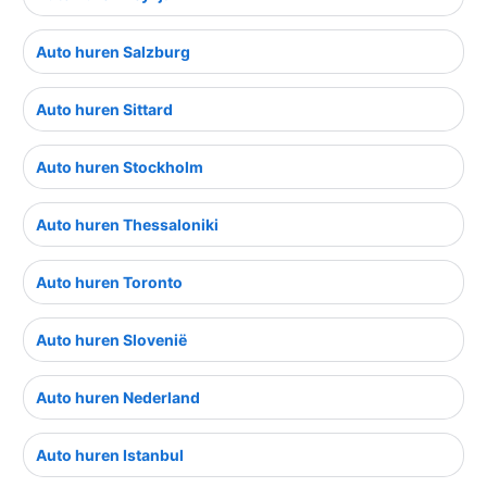
Auto huren Salzburg
Auto huren Sittard
Auto huren Stockholm
Auto huren Thessaloniki
Auto huren Toronto
Auto huren Slovenië
Auto huren Nederland
Auto huren Istanbul