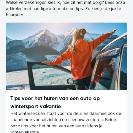
Welke verzekeringen kies ik, hoe zit het met borg? Lees onze
artikelen met handige informatie en tips. Zo kies je de juiste
huurauto.
Tips voor het huren van een auto op
wintersport vakantie
Het winterseizoen staat voor de deur en daarmee ook de
spannende vooruitzichten op sneeuwavonturen. Bekijk
onze tips voor het huren van een auto tijdens je
wintervakantie.