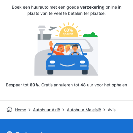
Boek een huurauto met een goede
verzekering
online in
plaats van te veel te betalen ter plaatse.
Bespaar tot
60%
. Gratis annuleren tot 48 uur voor het ophalen
Home
Autohuur Azië
Autohuur Maleisië
Avis