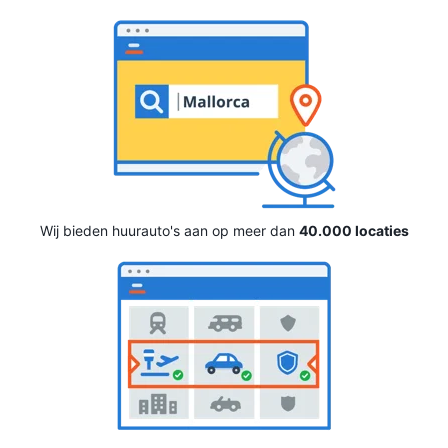
Wij bieden huurauto's aan op meer dan
40.000 locaties