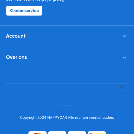
Klantenservice
Account
Over ons
Copyright 2024 HAPPYCAR Alle rechten voorbehouden.