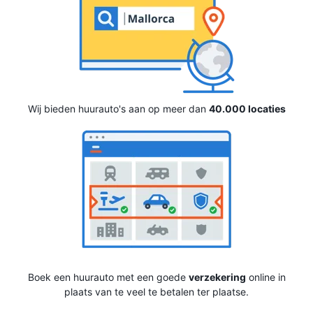
Wij bieden huurauto's aan op meer dan
40.000 locaties
Boek een huurauto met een goede
verzekering
online in
plaats van te veel te betalen ter plaatse.