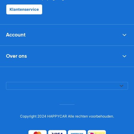
Klantenservice
Account
Over ons
Copyright 2024 HAPPYCAR Alle rechten voorbehouden.