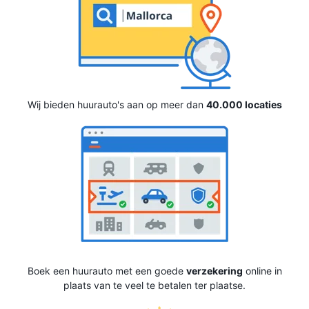
Wij bieden huurauto's aan op meer dan
40.000 locaties
Boek een huurauto met een goede
verzekering
online in
plaats van te veel te betalen ter plaatse.