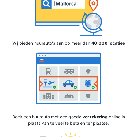
Wij bieden huurauto's aan op meer dan
40.000 locaties
Boek een huurauto met een goede
verzekering
online in
plaats van te veel te betalen ter plaatse.