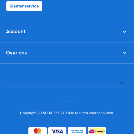
Klantenservice
Account
Over ons
Copyright 2024 HAPPYCAR Alle rechten voorbehouden.