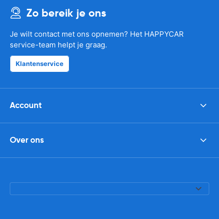
Zo bereik je ons
Je wilt contact met ons opnemen? Het HAPPYCAR
service-team helpt je graag.
Klantenservice
Account
Over ons