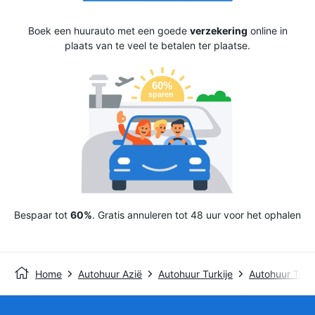
Boek een huurauto met een goede
verzekering
online in
plaats van te veel te betalen ter plaatse.
Bespaar tot
60%
. Gratis annuleren tot 48 uur voor het ophalen
Home
Autohuur Azië
Autohuur Turkije
Autohuur Tra