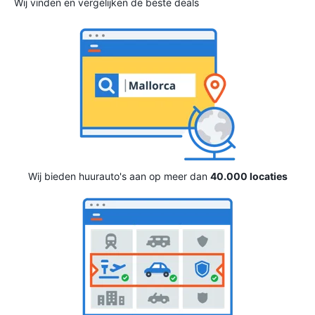
Wij vinden en vergelijken de beste deals
Wij bieden huurauto's aan op meer dan
40.000 locaties