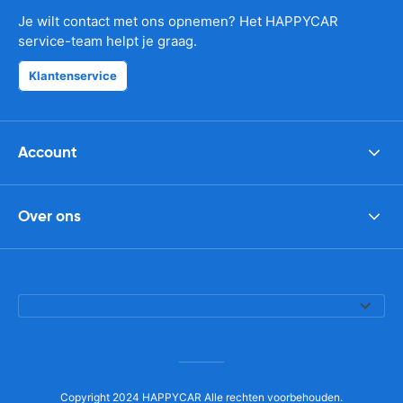
Je wilt contact met ons opnemen? Het HAPPYCAR
service-team helpt je graag.
Klantenservice
Account
Over ons
Copyright 2024 HAPPYCAR Alle rechten voorbehouden.