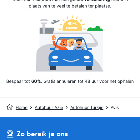
plaats van te veel te betalen ter plaatse.
Bespaar tot
60%
. Gratis annuleren tot 48 uur voor het ophalen
Home
Autohuur Azië
Autohuur Turkije
Avis
Zo bereik je ons