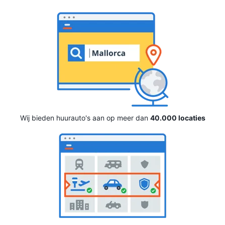
Wij bieden huurauto's aan op meer dan
40.000 locaties