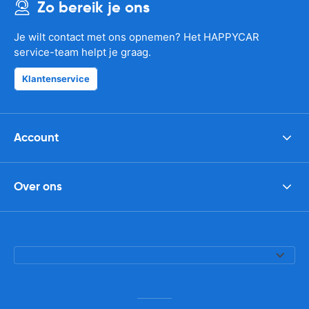
Zo bereik je ons
Je wilt contact met ons opnemen? Het HAPPYCAR
service-team helpt je graag.
Klantenservice
Account
Over ons