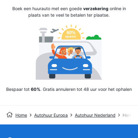
Boek een huurauto met een goede
verzekering
online in
plaats van te veel te betalen ter plaatse.
Bespaar tot
60%
. Gratis annuleren tot 48 uur voor het ophalen
Home
Autohuur Europa
Autohuur Nederland
Hertz