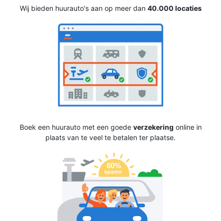
Wij bieden huurauto's aan op meer dan
40.000 locaties
Boek een huurauto met een goede
verzekering
online in
plaats van te veel te betalen ter plaatse.