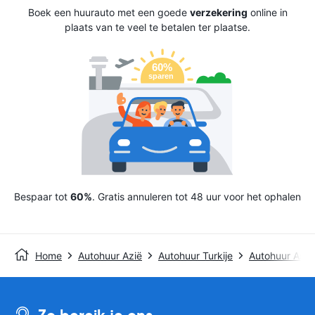
Boek een huurauto met een goede
verzekering
online in
plaats van te veel te betalen ter plaatse.
Bespaar tot
60%
. Gratis annuleren tot 48 uur voor het ophalen
Home
Autohuur Azië
Autohuur Turkije
Autohuur Ank