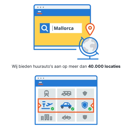
Wij bieden huurauto's aan op meer dan
40.000 locaties