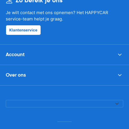
Zo bereik je ons
Je wilt contact met ons opnemen? Het HAPPYCAR
service-team helpt je graag.
Klantenservice
Account
Over ons